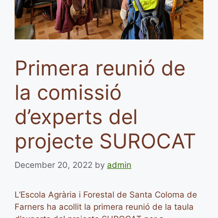
Primera reunió de
la comissió
d’experts del
projecte SUROCAT
December 20, 2022
by
admin
L’Escola Agrària i Forestal de Santa Coloma de
Farners ha acollit la primera reunió de la taula