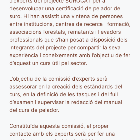
d’experts del projecte SUROCAT per a
desenvolupar una certificació de pelador de
suro. Hi han assistit una vintena de persones
entre institucions, centres de recerca i formació,
associacions forestals, rematants i llevadors
professionals que s’han posat a disposició dels
integrants del projecte per compartir la seva
experiència i coneixements amb l’objectiu de fer
d’aquest un curs útil pel sector.
L’objectiu de la comissió d’experts serà
assessorar en la creació dels estàndards del
curs, en la definició de les tasques i del full
d’examen i supervisar la redacció del manual
del curs de pelador.
Constituïda aquesta comissió, el proper
contacte amb els experts serà per fer una