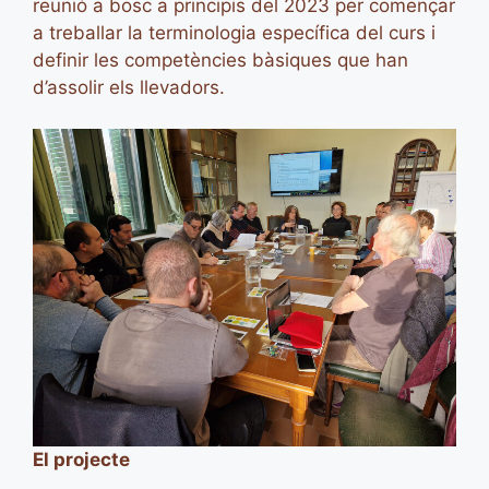
reunió a bosc a principis del 2023 per començar
a treballar la terminologia específica del curs i
definir les competències bàsiques que han
d’assolir els llevadors.
El projecte